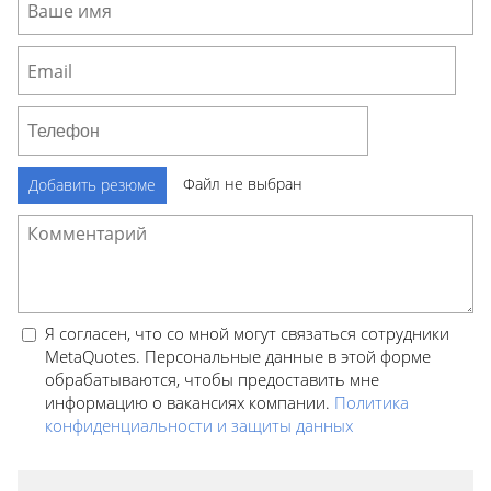
Файл не выбран
Добавить резюме
Я согласен, что со мной могут связаться сотрудники
MetaQuotes. Персональные данные в этой форме
обрабатываются, чтобы предоставить мне
информацию о вакансиях компании.
Политика
конфиденциальности и защиты данных