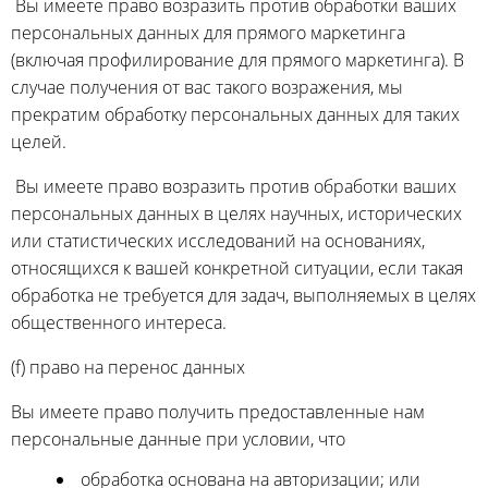
Вы имеете право возразить против обработки ваших
персональных данных для прямого маркетинга
(включая профилирование для прямого маркетинга). В
случае получения от вас такого возражения, мы
прекратим обработку персональных данных для таких
целей.
Вы имеете право возразить против обработки ваших
персональных данных в целях научных, исторических
или статистических исследований на основаниях,
относящихся к вашей конкретной ситуации, если такая
обработка не требуется для задач, выполняемых в целях
общественного интереса.
(f) право на перенос данных
Вы имеете право получить предоставленные нам
персональные данные при условии, что
обработка основана на авторизации; или