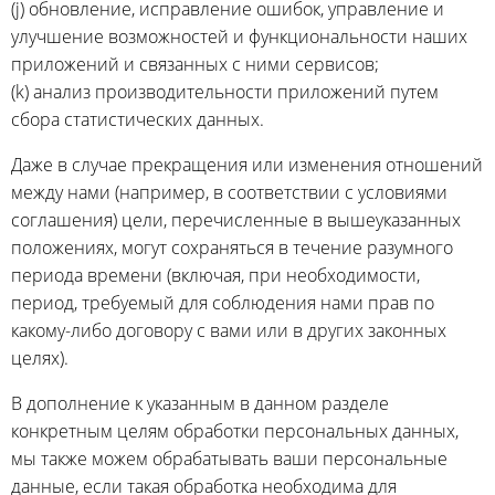
(j) обновление, исправление ошибок, управление и
улучшение возможностей и функциональности наших
приложений и связанных с ними сервисов;
(k) анализ производительности приложений путем
сбора статистических данных.
Даже в случае прекращения или изменения отношений
между нами (например, в соответствии с условиями
соглашения) цели, перечисленные в вышеуказанных
положениях, могут сохраняться в течение разумного
периода времени (включая, при необходимости,
период, требуемый для соблюдения нами прав по
какому-либо договору с вами или в других законных
целях).
В дополнение к указанным в данном разделе
конкретным целям обработки персональных данных,
мы также можем обрабатывать ваши персональные
данные, если такая обработка необходима для