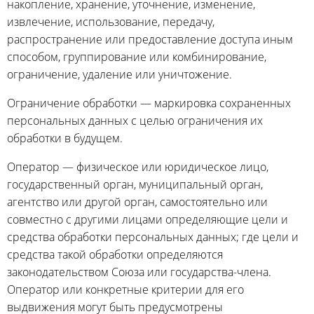
накопление, хранение, уточнение, изменение,
извлечение, использование, передачу,
распространение или предоставление доступа иным
способом, группирование или комбинирование,
ограничение, удаление или уничтожение.
Ограничение обработки — маркировка сохраненных
персональных данных с целью ограничения их
обработки в будущем.
Оператор — физическое или юридическое лицо,
государственный орган, муниципальный орган,
агентство или другой орган, самостоятельно или
совместно с другими лицами определяющие цели и
средства обработки персональных данных; где цели и
средства такой обработки определяются
законодательством Союза или государства-члена.
Оператор или конкретные критерии для его
выдвижения могут быть предусмотрены