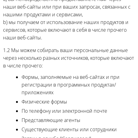
наши веб-сайты или при ваших запросах, связанных с
нашими продуктами и сервисами,
b) мы получаем от использование наших продуктов и
сервисов, которые включают в себя в числе прочего
наши веб-сайты.
1.2 Мы можем собирать ваши персональные данные
через несколько разных источников, которые включают
в числе прочего:
Формы, заполняемые на веб-сайтах и при
регистрации в программных продуктах/
приложениях
Физические формы
По телефону или электронной почте
Представляющие агенты
Существующие клиенты или сотрудники