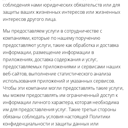
соблюдения нами юридических обязательств или для
защиты ваших жизненных интересов или жизненных
интересов другого лица.
Мы предоставляем услуги в сотрудничестве с
компаниями, которые по нашему поручению
предоставляют услуги, такие как обработка и доставка
информации, размещение информации в
приложениях, доставка содержания и услуг,
предоставляемых приложениями и сервисами наших
веб-сайтов, выполнение статистического анализа
использования приложений и указанных сервисов.
Чтобы эти компании могли предоставлять такие услуги,
мы можем предоставлять им ограниченный доступ к
информации личного характера, которая необходима
им для предоставления услуг. Такие третьи стороны
обязаны соблюдать условия настоящей Политики
конфиденциальности и защиты данных или