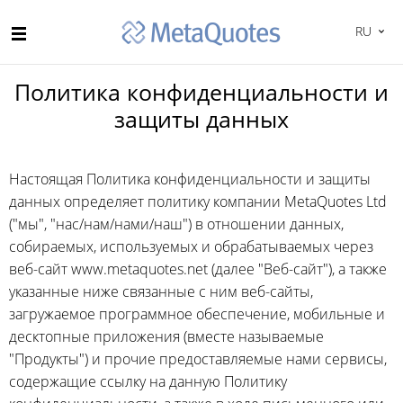
RU
Политика конфиденциальности и
защиты данных
Настоящая Политика конфиденциальности и защиты
данных определяет политику компании MetaQuotes Ltd
("мы", "нас/нам/нами/наш") в отношении данных,
собираемых, используемых и обрабатываемых через
веб-сайт www.metaquotes.net (далее "Веб-сайт"), а также
указанные ниже связанные с ним веб-сайты,
загружаемое программное обеспечение, мобильные и
десктопные приложения (вместе называемые
"Продукты") и прочие предоставляемые нами сервисы,
содержащие ссылку на данную Политику