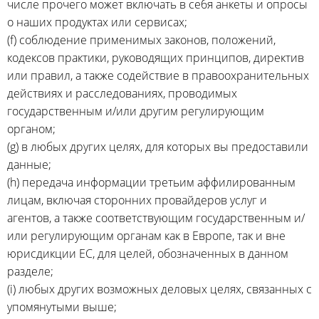
числе прочего может включать в себя анкеты и опросы
о наших продуктах или сервисах;
(f) соблюдение применимых законов, положений,
кодексов практики, руководящих принципов, директив
или правил, а также содействие в правоохранительных
действиях и расследованиях, проводимых
государственным и/или другим регулирующим
органом;
(g) в любых других целях, для которых вы предоставили
данные;
(h) передача информации третьим аффилированным
лицам, включая сторонних провайдеров услуг и
агентов, а также соответствующим государственным и/
или регулирующим органам как в Европе, так и вне
юрисдикции ЕС, для целей, обозначенных в данном
разделе;
(i) любых других возможных деловых целях, связанных с
упомянутыми выше;