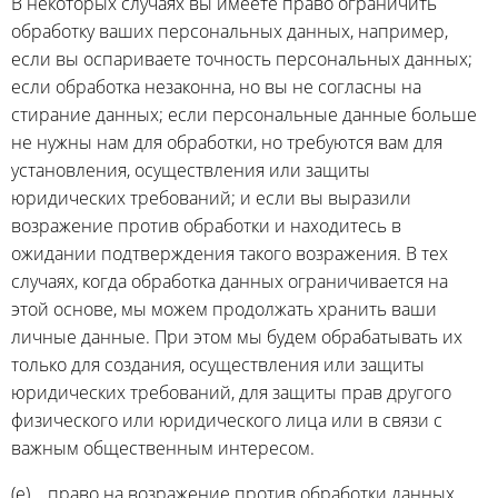
В некоторых случаях вы имеете право ограничить
обработку ваших персональных данных, например,
если вы оспариваете точность персональных данных;
если обработка незаконна, но вы не согласны на
стирание данных; если персональные данные больше
не нужны нам для обработки, но требуются вам для
установления, осуществления или защиты
юридических требований; и если вы выразили
возражение против обработки и находитесь в
ожидании подтверждения такого возражения. В тех
случаях, когда обработка данных ограничивается на
этой основе, мы можем продолжать хранить ваши
личные данные. При этом мы будем обрабатывать их
только для создания, осуществления или защиты
юридических требований, для защиты прав другого
физического или юридического лица или в связи с
важным общественным интересом.
(e) право на возражение против обработки данных