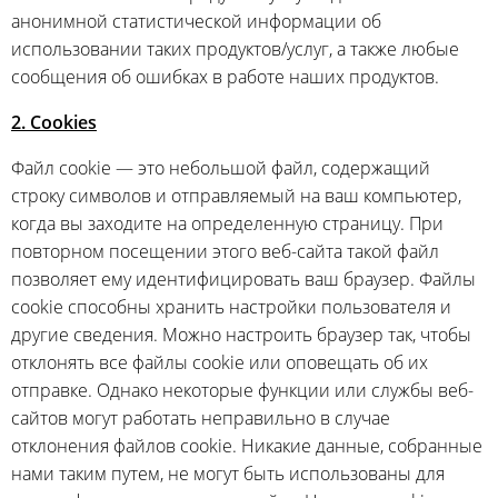
анонимной статистической информации об
использовании таких продуктов/услуг, а также любые
сообщения об ошибках в работе наших продуктов.
2. Cookies
Файл cookie — это небольшой файл, содержащий
строку символов и отправляемый на ваш компьютер,
когда вы заходите на определенную страницу. При
повторном посещении этого веб-сайта такой файл
позволяет ему идентифицировать ваш браузер. Файлы
cookie способны хранить настройки пользователя и
другие сведения. Можно настроить браузер так, чтобы
отклонять все файлы cookie или оповещать об их
отправке. Однако некоторые функции или службы веб-
сайтов могут работать неправильно в случае
отклонения файлов cookie. Никакие данные, собранные
нами таким путем, не могут быть использованы для