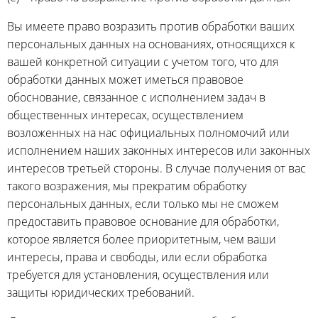
Вы имеете право возразить против обработки ваших
персональных данных на основаниях, относящихся к
вашей конкретной ситуации с учетом того, что для
обработки данных может иметься правовое
обоснование, связанное с исполнением задач в
общественных интересах, осуществлением
возложенных на нас официальных полномочий или
исполнением наших законных интересов или законных
интересов третьей стороны. В случае получения от вас
такого возражения, мы прекратим обработку
персональных данных, если только мы не сможем
предоставить правовое основание для обработки,
которое является более приоритетным, чем ваши
интересы, права и свободы, или если обработка
требуется для установления, осуществления или
защиты юридических требований.