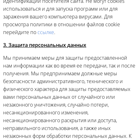
идентификации посетителя сайта. Не могут cookies
использоваться и для запуска программ или для
заражения вашего компьютера вирусами. Для
просмотра политики в отношении файлов cookie
перейдите по
ссылке
.
3. Защита персональных данных
Мы принимаем меры для защиты предоставленной
нам информации как во время ее передачи, так и после
получения. Мы предпринимаем должные меры
безопасности административного, технического и
физического характера для защиты предоставляемых
вами персональных данных от случайного или
незаконного уничтожения, случайно потери,
несанкционированного изменения,
несанкционированного раскрытия или доступа,
неправильного использования, а также иных
незаконных форм обработки персональных данных. К