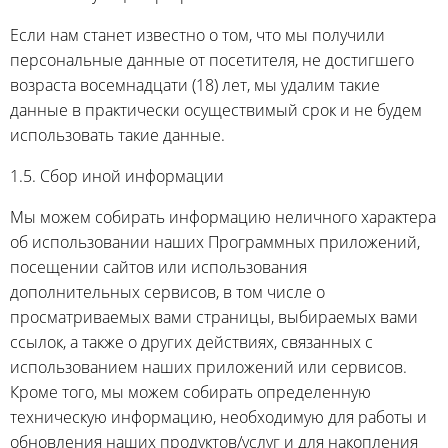
Если нам станет известно о том, что мы получили
персональные данные от посетителя, не достигшего
возраста восемнадцати (18) лет, мы удалим такие
данные в практически осуществимый срок и не будем
использовать такие данные.
1.5. Сбор иной информации
Мы можем собирать информацию неличного характера
об использовании наших Программных приложений,
посещении сайтов или использования
дополнительных сервисов, в том числе о
просматриваемых вами страницы, выбираемых вами
ссылок, а также о других действиях, связанных с
использованием наших приложений или сервисов.
Кроме того, мы можем собирать определенную
техническую информацию, необходимую для работы и
обновления наших продуктов/услуг и для накопления