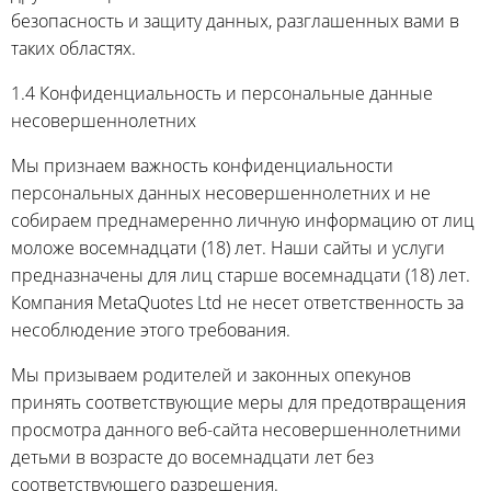
безопасность и защиту данных, разглашенных вами в
таких областях.
1.4 Конфиденциальность и персональные данные
несовершеннолетних
Мы признаем важность конфиденциальности
персональных данных несовершеннолетних и не
собираем преднамеренно личную информацию от лиц
моложе восемнадцати (18) лет. Наши сайты и услуги
предназначены для лиц старше восемнадцати (18) лет.
Компания MetaQuotes Ltd не несет ответственность за
несоблюдение этого требования.
Мы призываем родителей и законных опекунов
принять соответствующие меры для предотвращения
просмотра данного веб-сайта несовершеннолетними
детьми в возрасте до восемнадцати лет без
соответствующего разрешения.