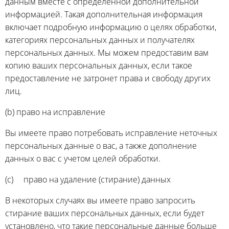
данным вместе с определенной дополнительной
информацией. Такая дополнительная информация
включает подробную информацию о целях обработки,
категориях персональных данных и получателях
персональных данных. Мы можем предоставим вам
копию ваших персональных данных, если такое
предоставление не затронет права и свободу других
лиц.
(b) право на исправление
Вы имеете право потребовать исправление неточных
персональных данные о вас, а также дополнение
данных о вас с учетом целей обработки.
(c) право на удаление (стирание) данных
В некоторых случаях вы имеете право запросить
стирание ваших персональных данных, если будет
установлено, что такие персональные данные больше