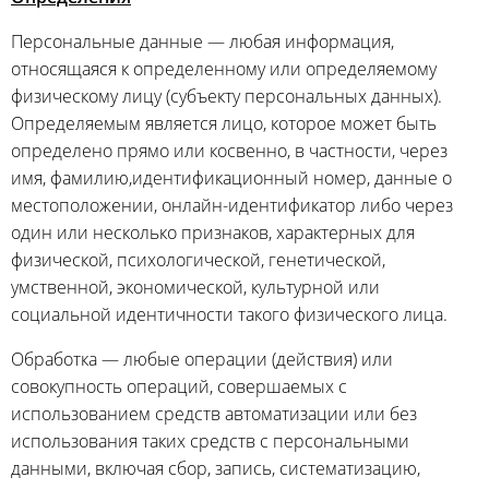
Персональные данные — любая информация,
относящаяся к определенному или определяемому
физическому лицу (субъекту персональных данных).
Определяемым является лицо, которое может быть
определено прямо или косвенно, в частности, через
имя, фамилию,идентификационный номер, данные о
местоположении, онлайн-идентификатор либо через
один или несколько признаков, характерных для
физической, психологической, генетической,
умственной, экономической, культурной или
социальной идентичности такого физического лица.
Обработка — любые операции (действия) или
совокупность операций, совершаемых с
использованием средств автоматизации или без
использования таких средств с персональными
данными, включая сбор, запись, систематизацию,