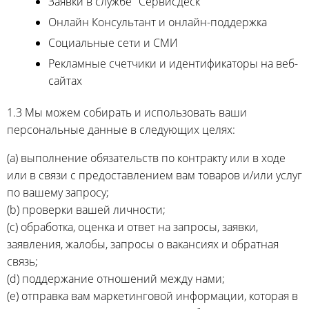
Заявки в службе "Сервисдеск"
Онлайн Консультант и онлайн-поддержка
Социальные сети и СМИ
Рекламные счетчики и идентификаторы на веб-
сайтах
1.3 Мы можем собирать и использовать ваши
персональные данные в следующих целях:
(а) выполнение обязательств по контракту или в ходе
или в связи с предоставлением вам товаров и/или услуг
по вашему запросу;
(b) проверки вашей личности;
(c) обработка, оценка и ответ на запросы, заявки,
заявления, жалобы, запросы о вакансиях и обратная
связь;
(d) поддержание отношений между нами;
(e) отправка вам маркетинговой информации, которая в