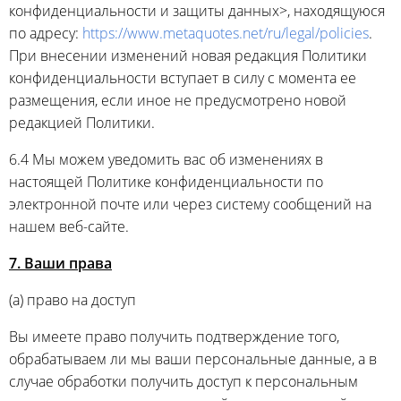
конфиденциальности и защиты данных>, находящуюся
по адресу:
https://www.metaquotes.net/ru/legal/policies
.
При внесении изменений новая редакция Политики
конфиденциальности вступает в силу с момента ее
размещения, если иное не предусмотрено новой
редакцией Политики.
6.4 Мы можем уведомить вас об изменениях в
настоящей Политике конфиденциальности по
электронной почте или через систему сообщений на
нашем веб-сайте.
7. Ваши права
(a) право на доступ
Вы имеете право получить подтверждение того,
обрабатываем ли мы ваши персональные данные, а в
случае обработки получить доступ к персональным