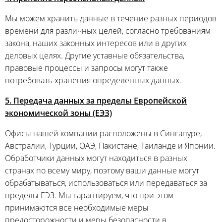
Мы можем хранить данные в течение разных периодов
времени для различных целей, согласно требованиям
закона, наших законных интересов или в других
деловых целях. Другие уставные обязательства,
правовые процессы и запросы могут также
потребовать хранения определенных данных.
5. Передача данных за пределы Европейской
экономической зоны (ЕЭЗ)
Офисы нашей компании расположены в Сингапуре,
Австралии, Турции, ОАЭ, Пакистане, Таиланде и Японии.
Обработчики данных могут находиться в разных
странах по всему миру, поэтому ваши данные могут
обрабатываться, использоваться или передаваться за
пределы ЕЭЗ. Мы гарантируем, что при этом
принимаются все необходимые меры
предосторожности и меры безопасности в