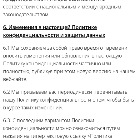
соответствии с национальным и международным
законодательством.
6. Изменения в настоящей Политике
конфиденциальности и защиты данных
6.1 Мы сохраняем за собой право время от времени
вносить изменения или обновления в настоящую
Политику конфиденциальности частично или
полностью, публикуя при этом новую версию на нашем
веб-сайте.
6.2 Мы призываем вас периодически перечитывать
нашу Политику конфиденциальности с тем, чтобы быть
в курсе таких изменений.
6.3 С последним вариантом Политики
конфиденциальности можно ознакомиться путем
нажатия на гипертекстовую ссылку <Политика