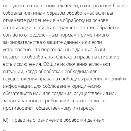
не нужны в отношении тех целей, в которых они были
собраны или иным образом обработаны; если вы
отменяете разрешение на обработку на основе
авторизации; если вы возражаете против обработки
согласно определенным нормам применимого
законодательства о защите данных или если
установлено, что персональные данные были
незаконно обработаны. Однако в праве на стирание
есть исключения. Общие исключения включают
ситуации, когда обработка необходима для
осуществления права на свободу выражения мнений и
информации, для соблюдения юридических
обязательств или для создания, осуществления или
защиты законных требований, а также если это
противоречит общественному интересу.
(d) право на ограничение обработки данных