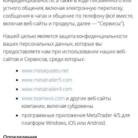
конфиденциальности, а также в ходе письменного или
устного общения, включая электронную переписку,
сообщения в чатах и общение по телефону (всё вместе,
включая веб-сайты и продкуты, далее — "Сервисы").
Нашей целью является защита конфиденциальности
ваших персональных данных, которые вы
предоставляете нам при использовании наших веб-
сайтов и Сервисов, среди которых:
www.metaquotes.net
www.metatrader5.com
www.metatrader4.com
www.teamwox.com
и другие веб-сайты
компании, включая субдомены
программные приложения MetaTrader 4/5 для
платформ Windows, iOS или Android.
Определения