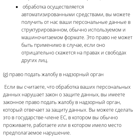
обработка осуществляется
автоматизированными средствами, вы можете
получить от нас ваши персональные данные в
структурированном, обычно используемом и
машиночитаемом формате. Это право не может
быть применимо в случае, если оно
отрицательно скажется на правах и свободах
других лиц.
(g) право подать жалобу в надзорный орган
Если вы считаете, что обработка ваших персональных
данных нарушает закон о защите данных, вы имеете
законное право подать жалобу в надзорный орган,
который отвечает за защиту данных. Вы можете сделать
это в государстве-члене ЕС, в котором вы обычно
проживаете, работаете или в котором имело место
предполагаемое нарушение.