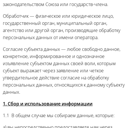
законодательством Союза или государств-члена.
Обработчик — физическое или юридическое лицо,
государственный орган, муниципальный орган,
агентство или другой орган, производящие обработку
персональных данных от имени оператора.
Согласие субъекта данных — любое свободно данное,
конкретное, информированное и однозначное
изъявление субъектом данных своей воли, которым
субъект выражает через заявление или четкое
утвердительное действие согласие на обработку
персональных данных, относящихся к данному субъекту
данных.
1. Сбор и использование информации
1.1 В общем случае мы собираем данные, которые:
a) вы непосредственно предоставляете нам через