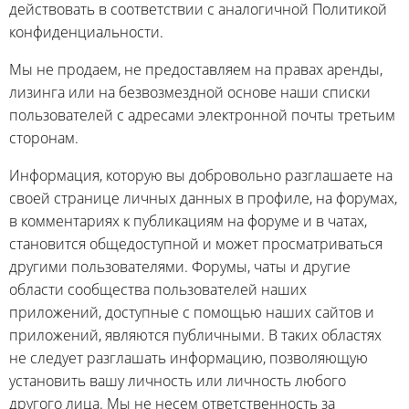
действовать в соответствии с аналогичной Политикой
конфиденциальности.
Мы не продаем, не предоставляем на правах аренды,
лизинга или на безвозмездной основе наши списки
пользователей с адресами электронной почты третьим
сторонам.
Информация, которую вы добровольно разглашаете на
своей странице личных данных в профиле, на форумах,
в комментариях к публикациям на форуме и в чатах,
становится общедоступной и может просматриваться
другими пользователями. Форумы, чаты и другие
области сообщества пользователей наших
приложений, доступные с помощью наших сайтов и
приложений, являются публичными. В таких областях
не следует разглашать информацию, позволяющую
установить вашу личность или личность любого
другого лица. Мы не несем ответственность за