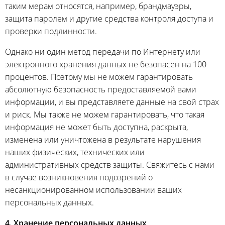
таким мерам относятся, например, брандмауэры,
защита паролем и другие средства контроля доступа и
проверки подлинности.
Однако ни один метод передачи по Интернету или
электронного хранения данных не безопасен на 100
процентов. Поэтому мы не можем гарантировать
абсолютную безопасность предоставляемой вами
информации, и вы представляете данные на свой страх
и риск. Мы также не можем гарантировать, что такая
информация не может быть доступна, раскрыта,
изменена или уничтожена в результате нарушения
наших физических, технических или
административных средств защиты. Свяжитесь с нами
в случае возникновения подозрений о
несанкционированном использовании ваших
персональных данных.
4. Хранение персональных данных