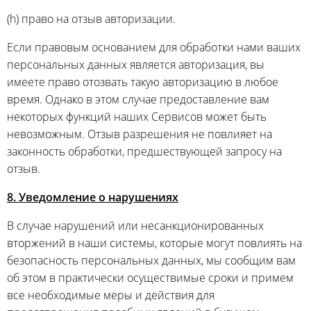
(h) право на отзыв авторизации.
Если правовым основанием для обработки нами ваших
персональных данных является авторизация, вы
имеете право отозвать такую авторизацию в любое
время. Однако в этом случае предоставление вам
некоторых функций наших Сервисов может быть
невозможным. Отзыв разрешения не повлияет на
законность обработки, предшествующей запросу на
отзыв.
8. Уведомление о нарушениях
В случае нарушений или несанкционированных
вторжений в наши системы, которые могут повлиять на
безопасность персональных данных, мы сообщим вам
об этом в практически осуществимые сроки и примем
все необходимые меры и действия для