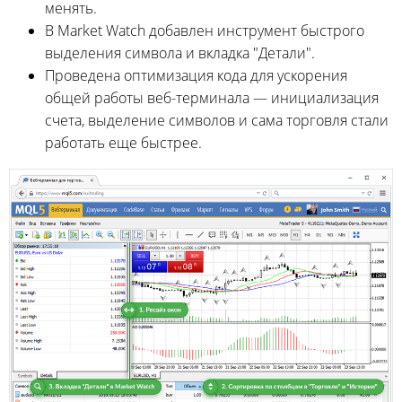
менять.
В Market Watch добавлен инструмент быстрого
выделения символа и вкладка "Детали".
Проведена оптимизация кода для ускорения
общей работы веб-терминала — инициализация
счета, выделение символов и сама торговля стали
работать еще быстрее.