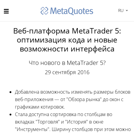
RU
Веб-платформа MetaTrader 5:
оптимизация кода и новые
возможности интерфейса
Что нового в MetaTrader 5?
29 сентября 2016
Добавлена возможность изменять размеры блоков
веб-приложения — от "Обзора рынка" до окон с
графиками котировок.
Стала доступна сортировка по столбцам во
вкладках "Торговля" и "История" в окне
"Инструменты". Ширину столбцов при этом можно