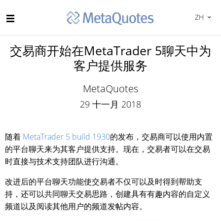
ZH
交易商开始在MetaTrader 5聊天中为
客户提供服务
MetaQuotes
29 十一月 2018
随着
MetaTrader 5 build 1930
的发布，交易商可以使用内置
的平台聊天来为其客户提供支持。现在，交易者可以在交易
时直接与技术支持团队进行沟通。
改进后的平台聊天功能使交易者不仅可以及时得到帮助支
持，还可以共同聊天交易思路，创建具有有趣内容的自定义
频道以及阅读其他用户的频道发帖内容。