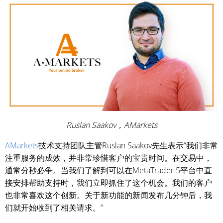
Ruslan Saakov，AMarkets
AMarkets
技术支持团队主管Ruslan Saakov先生表示“我们非常
注重服务的成效，并非常珍惜客户的宝贵时间。在交易中，
通常分秒必争。当我们了解到可以在MetaTrader 5平台中直
接安排帮助支持时，我们立即抓住了这个机会。我们的客户
也非常喜欢这个创新。关于新功能的新闻发布几分钟后，我
们就开始收到了相关请求。”