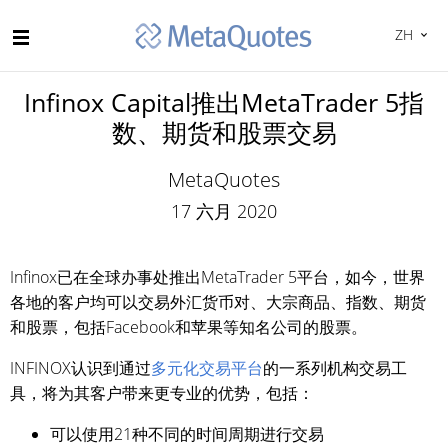
ZH
Infinox Capital推出MetaTrader 5指
数、期货和股票交易
MetaQuotes
17 六月 2020
Infinox已在全球办事处推出MetaTrader 5平台，如今，世界
各地的客户均可以交易外汇货币对、大宗商品、指数、期货
和股票，包括Facebook和苹果等知名公司的股票。
INFINOX认识到通过
多元化交易平台
的一系列机构交易工
具，将为其客户带来更专业的优势，包括：
可以使用21种不同的时间周期进行交易