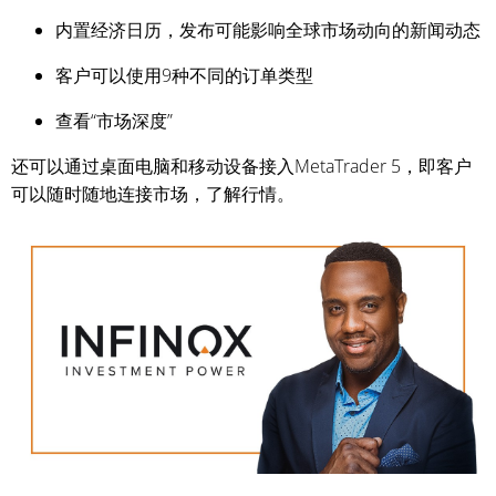
内置经济日历，发布可能影响全球市场动向的新闻动态
客户可以使用9种不同的订单类型
查看“市场深度”
还可以通过桌面电脑和移动设备接入MetaTrader 5，即客户
可以随时随地连接市场，了解行情。