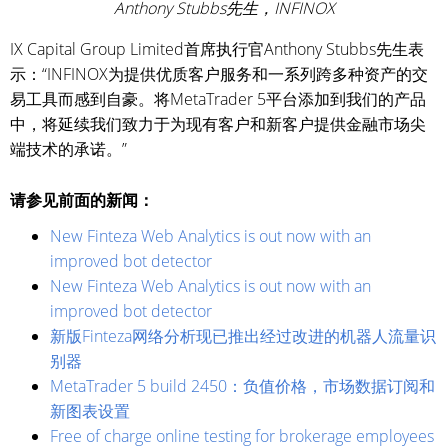
Anthony Stubbs先生，INFINOX
IX Capital Group Limited首席执行官Anthony Stubbs先生表
示：“INFINOX为提供优质客户服务和一系列跨多种资产的交
易工具而感到自豪。将MetaTrader 5平台添加到我们的产品
中，将延续我们致力于为现有客户和新客户提供金融市场尖
端技术的承诺。”
请参见前面的新闻：
New Finteza Web Analytics is out now with an
improved bot detector
New Finteza Web Analytics is out now with an
improved bot detector
新版Finteza网络分析现已推出经过改进的机器人流量识
别器
MetaTrader 5 build 2450：负值价格，市场数据订阅和
新图表设置
Free of charge online testing for brokerage employees