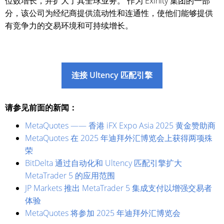
位数增长，并扩大了其全球业务。 作为 Exinity 集团的一部
分，该公司为经纪商提供流动性和连通性，使他们能够提供
有竞争力的交易环境和可持续增长。
连接 Ultency 匹配引擎
请参见前面的新闻：
MetaQuotes —— 香港 iFX Expo Asia 2025 黄金赞助商
MetaQuotes 在 2025 年迪拜外汇博览会上获得两项殊
荣
BitDelta 通过自动化和 Ultency 匹配引擎扩大
MetaTrader 5 的应用范围
JP Markets 推出 MetaTrader 5 集成支付以增强交易者
体验
MetaQuotes 将参加 2025 年迪拜外汇博览会