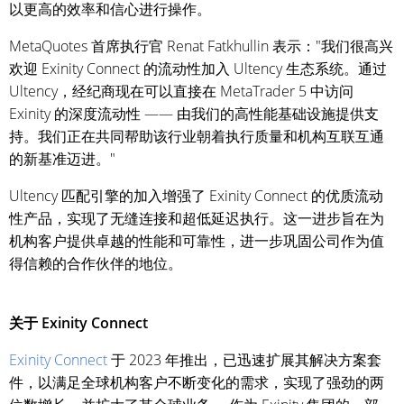
以更高的效率和信心进行操作。
MetaQuotes 首席执行官 Renat Fatkhullin 表示："我们很高兴
欢迎 Exinity Connect 的流动性加入 Ultency 生态系统。通过
Ultency，经纪商现在可以直接在 MetaTrader 5 中访问
Exinity 的深度流动性 —— 由我们的高性能基础设施提供支
持。我们正在共同帮助该行业朝着执行质量和机构互联互通
的新基准迈进。"
Ultency 匹配引擎的加入增强了 Exinity Connect 的优质流动
性产品，实现了无缝连接和超低延迟执行。这一进步旨在为
机构客户提供卓越的性能和可靠性，进一步巩固公司作为值
得信赖的合作伙伴的地位。
关于 Exinity Connect
Exinity Connect
于 2023 年推出，已迅速扩展其解决方案套
件，以满足全球机构客户不断变化的需求，实现了强劲的两