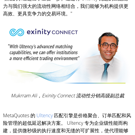
力与我们强大的流动性网络相结合，我们能够为机构提供更
高效、更具竞争力的交易环境。"
Mukrram Ali，Exinity Connect 流动性分销高级副总裁
MetaQuotes 的
Ultency
匹配引擎是价格聚合、订单匹配和风
险管理的超低延迟解决方案。 Ultency 专为企业级性能而构
建，提供微秒级的执行速度和无缝的可扩展性，使代理能够