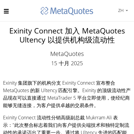
ZH
Exinity Connect 加入 MetaQuotes
Ultency 以提供机构级流动性
MetaQuotes
15 十月 2025
Exinity 集团旗下的机构分支 Exinity Connect 宣布整合
MetaQuotes 的新 Ultency 匹配引擎。Exinity 的顶级流动性产
品现在可以直接通过 MetaTrader 5 平台立即使用，使经纪商
能够无缝连接，为客户提供卓越的交易条件。
Exinity Connect 流动性分销高级副总裁 Mukrram Ali 表
示："此次整合标志着我们向客户提供尖端技术和独特定制流
动性的承诺迈出了重要一步。通过将 Ultency 先进的匹配能