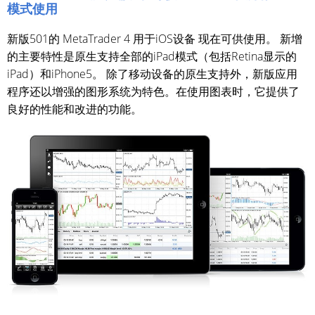
模式使用
新版501的 MetaTrader 4 用于iOS设备 现在可供使用。 新增
的主要特性是原生支持全部的iPad模式（包括Retina显示的
iPad）和iPhone5。 除了移动设备的原生支持外，新版应用
程序还以增强的图形系统为特色。在使用图表时，它提供了
良好的性能和改进的功能。