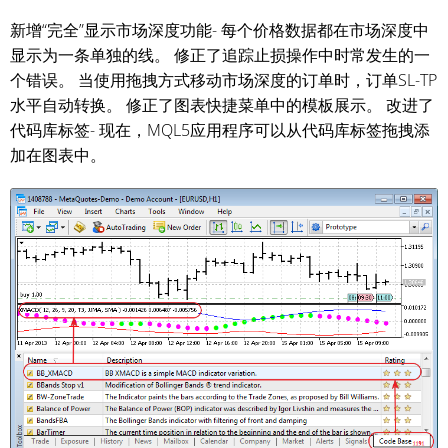
新增“完全”显示市场深度功能- 每个价格数据都在市场深度中
显示为一条单独的线。 修正了追踪止损操作中时常发生的一
个错误。 当使用拖拽方式移动市场深度的订单时，订单SL-TP
水平自动转换。 修正了图表快捷菜单中的模板展示。 改进了
代码库标签- 现在，MQL5应用程序可以从代码库标签拖拽添
加在图表中。