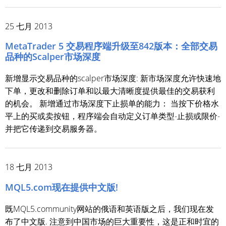
25 七月 2013
MetaTrader 5 交易程序端升级至842版本：全部交易
品种的Scalper市场深度
新增显示交易品种的scalper市场深度: 新市场深度允许快速地
下单，更改和删除订单和以最大清晰度提供最佳的交易获利
的机会。 新增通过市场深度下止损单的能力： 当按下价格水
平上的买或卖按钮，程序端会自动定义订单类型-止损或限价-
并把它传递到交易服务器。
18 七月 2013
MQL5.com现在提供中文版!
既MQL5.community网站的俄语和英语版之后，我们现在发
布了中文版. 注意到中国市场的巨大重要性，这是正和时宜的