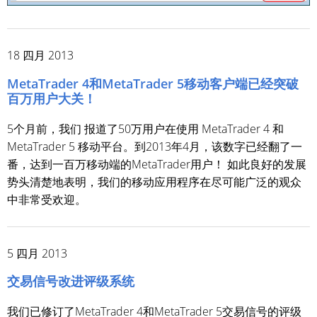
18 四月 2013
MetaTrader 4和MetaTrader 5移动客户端已经突破
百万用户大关！
5个月前，我们 报道了50万用户在使用 MetaTrader 4 和
MetaTrader 5 移动平台。到2013年4月，该数字已经翻了一
番，达到一百万移动端的MetaTrader用户！ 如此良好的发展
势头清楚地表明，我们的移动应用程序在尽可能广泛的观众
中非常受欢迎。
5 四月 2013
交易信号改进评级系统
我们已修订了MetaTrader 4和MetaTrader 5交易信号的评级