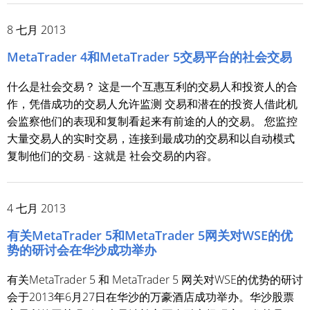
8 七月 2013
MetaTrader 4和MetaTrader 5交易平台的社会交易
什么是社会交易？ 这是一个互惠互利的交易人和投资人的合
作，凭借成功的交易人允许监测 交易和潜在的投资人借此机
会监察他们的表现和复制看起来有前途的人的交易。 您监控
大量交易人的实时交易，连接到最成功的交易和以自动模式
复制他们的交易 - 这就是 社会交易的内容。
4 七月 2013
有关MetaTrader 5和MetaTrader 5网关对WSE的优
势的研讨会在华沙成功举办
有关MetaTrader 5 和 MetaTrader 5 网关对WSE的优势的研讨
会于2013年6月27日在华沙的万豪酒店成功举办。华沙股票