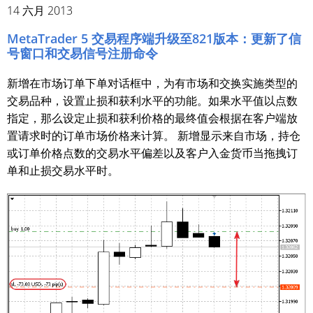
14 六月 2013
MetaTrader 5 交易程序端升级至821版本：更新了信
号窗口和交易信号注册命令
新增在市场订单下单对话框中，为有市场和交换实施类型的
交易品种，设置止损和获利水平的功能。如果水平值以点数
指定，那么设定止损和获利价格的最终值会根据在客户端放
置请求时的订单市场价格来计算。 新增显示来自市场，持仓
或订单价格点数的交易水平偏差以及客户入金货币当拖拽订
单和止损交易水平时。