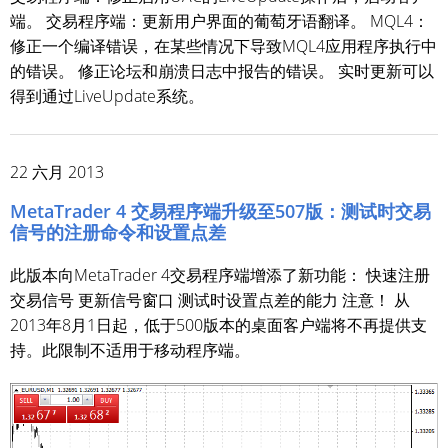
端。 交易程序端：更新用户界面的葡萄牙语翻译。 MQL4：
修正一个编译错误，在某些情况下导致MQL4应用程序执行中
的错误。 修正论坛和崩溃日志中报告的错误。 实时更新可以
得到通过LiveUpdate系统。
22 六月 2013
MetaTrader 4 交易程序端升级至507版：测试时交易
信号的注册命令和设置点差
此版本向MetaTrader 4交易程序端增添了新功能： 快速注册
交易信号 更新信号窗口 测试时设置点差的能力 注意！ 从
2013年8月1日起，低于500版本的桌面客户端将不再提供支
持。此限制不适用于移动程序端。