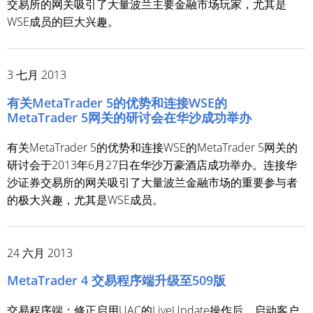
交易所的网关吸引了大量波兰主要金融市场玩家，尤其是
WSE成员的巨大兴趣。
3 七月 2013
有关MetaTrader 5的优势和连接WSE的
MetaTrader 5网关的研讨会在华沙成功举办
有关MetaTrader 5的优势和连接WSE的MetaTrader 5网关的
研讨会于2013年6月27日在华沙万豪酒店成功举办。连接华
沙证券交易所的网关吸引了大量波兰金融市场的重要参与者
的极大兴趣，尤其是WSE成员。
24 六月 2013
MetaTrader 4 交易程序端升级至509版
交易程序端：修正启用UAC的LiveUpdate操作后，启动客户