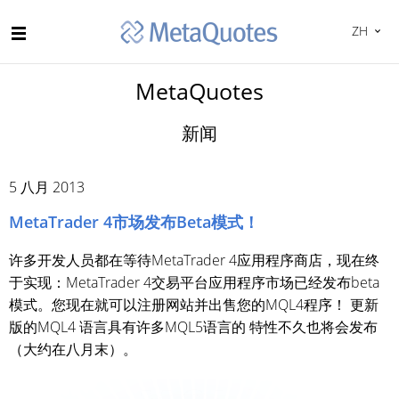
ZH
MetaQuotes
新闻
5 八月 2013
MetaTrader 4市场发布Beta模式！
许多开发人员都在等待MetaTrader 4应用程序商店，现在终
于实现：MetaTrader 4交易平台应用程序市场已经发布beta
模式。您现在就可以注册网站并出售您的MQL4程序！ 更新
版的MQL4 语言具有许多MQL5语言的 特性不久也将会发布
（大约在八月末）。