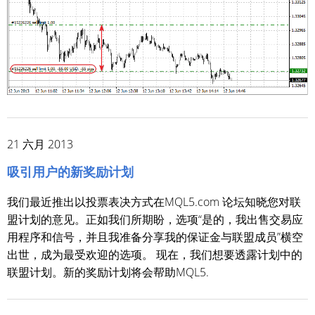
21 六月 2013
吸引用户的新奖励计划
我们最近推出以投票表决方式在MQL5.com 论坛知晓您对联
盟计划的意见。正如我们所期盼，选项“是的，我出售交易应
用程序和信号，并且我准备分享我的保证金与联盟成员”横空
出世，成为最受欢迎的选项。 现在，我们想要透露计划中的
联盟计划。新的奖励计划将会帮助MQL5.