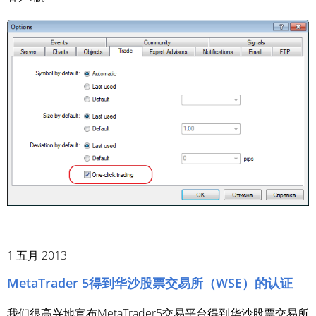
1 五月 2013
MetaTrader 5得到华沙股票交易所（WSE）的认证
我们很高兴地宣布MetaTrader5交易平台得到华沙股票交易所