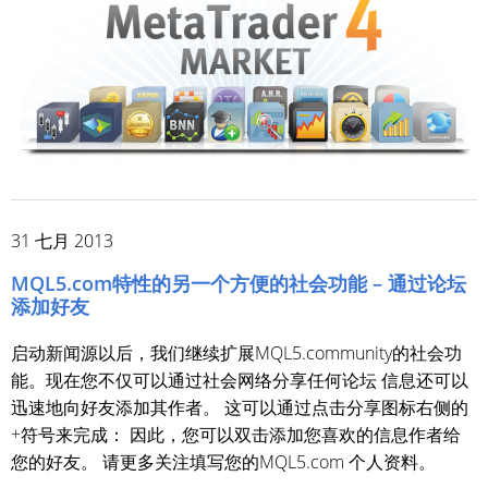
31 七月 2013
MQL5.com特性的另一个方便的社会功能 – 通过论坛
添加好友
启动新闻源以后，我们继续扩展MQL5.community的社会功
能。现在您不仅可以通过社会网络分享任何论坛 信息还可以
迅速地向好友添加其作者。 这可以通过点击分享图标右侧的
+符号来完成： 因此，您可以双击添加您喜欢的信息作者给
您的好友。 请更多关注填写您的MQL5.com 个人资料。