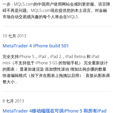
一步 - MQL5.com的中国用户使用网站会感到更舒服。语言障
碍不再是问题。MQL5.com现在提供您的本土语言。对金融
市场自动交易感兴趣的每个人将会在MQL5.
10 七月 2013
MetaTrader 4 iPhone build 501
完全支持iPhone 5，iPad，iPad 2，iPad Retina 和 iPad
mini（不支持低于 iPhone 3 GS 的智能手机） 完全重新设计
的图表： 显著加速渲染 添加惯性滚动 增加比例步骤的数量
快速编辑模式（按下并在图表上拖拽以启用）- 直接从图表调
整大小...
8 七月 2013
MetaTrader 4移动端现在可供iPhone 5 和所有iPad