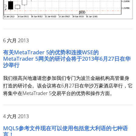
6 六月 2013
有关MetaTrader 5的优势和连接WSE的
MetaTrader 5网关的研讨会将于2013年6月27日在华
沙举行
我们很高兴地邀请您参加我们专门为波兰金融机构高管量身
打造的研讨会。该会议将在6月27日在华沙万豪酒店举行，它
将集中在MetaTrader 5交易平台的优势和操作方面。
4 六月 2013
MQL5参考文件现在可以使用包括意大利语的七种语
言！