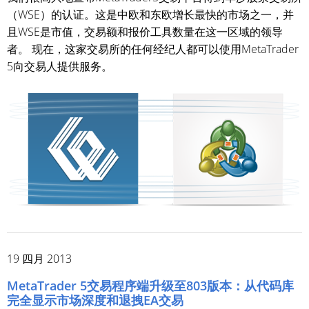
（WSE）的认证。这是中欧和东欧增长最快的市场之一，并
且WSE是市值，交易额和报价工具数量在这一区域的领导
者。 现在，这家交易所的任何经纪人都可以使用MetaTrader
5向交易人提供服务。
19 四月 2013
MetaTrader 5交易程序端升级至803版本：从代码库
完全显示市场深度和退拽EA交易