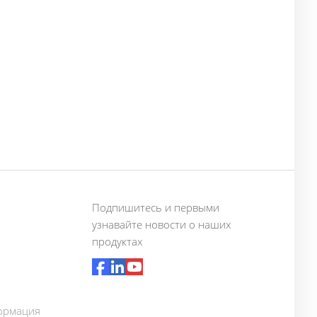
Подпишитесь и первыми
узнавайте новости о наших
продуктах
ормация