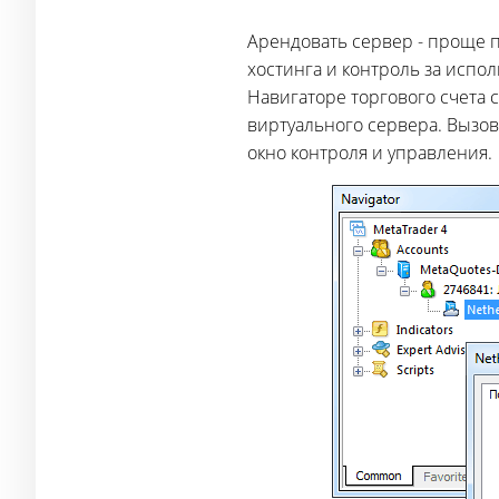
Арендовать сервер - проще пр
хостинга и контроль за испо
Навигаторе торгового счета 
виртуального сервера. Вызов
окно контроля и управления.