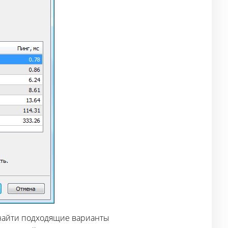
 найти подходящие варианты