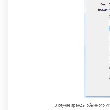
В случае аренды обычного VP