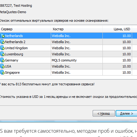
S вам требуется самостоятельно, методом проб и ошибок,