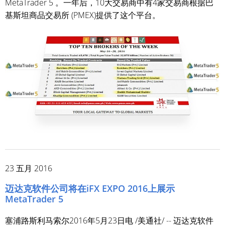
MetaTrader 5 。一年后，10大交易商中有4家交易商根据巴
基斯坦商品交易所 (PMEX)提供了这个平台。
23 五月 2016
迈达克软件公司将在iFX EXPO 2016上展示
MetaTrader 5
塞浦路斯利马索尔2016年5月23日电 /美通社/ -- 迈达克软件