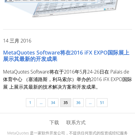
14 三月 2016
MetaQuotes Software将在2016 iFX EXPO国际展上
展示其最新的开发成果
MetaQuotes Software将在于2016年5月24-26日在 Palais de
体育中心 （塞浦路斯，利马索尔）举办的2016 iFX EXPO国际
展 上展示其最新的技术解决方案和开发成果。
1
...
34
35
36
...
51
下载
联系方式
MetaQuotes 是一家软件开发公司，不提供任何形式的投资或经纪服务