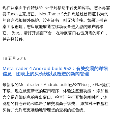
现在从桌面平台转移SSL证书到移动平台更加容易。您不再需
要iTunes去完成它。 MetaTrader 5允许您通过使用证书为您
的账户添加额外保护。没有证书，则无法连接。如果证书在
桌面版创建，您应该能够通过移动设备进入您的账户转移
它。 为此，请打开桌面平台，在导航窗口右击所需的账户，
并选择转移。
18 五月 2016
MetaTrader 4 Android build 952：有关交易的详细
信息，图表上的买价线以及改进的新闻管理
最新版的MetaTrader 4 Android build已经在Google Play提供
下载。现在就更新您的应用程序，体验这些新功能： 添加包
含交易详细信息的弹出窗口。检查订单打开和关闭时间，浏
览您的持仓评论和单击了解交易商手续费。 添加对应收盘柱
买价并允许您更准确地管理您的交易的红色线。