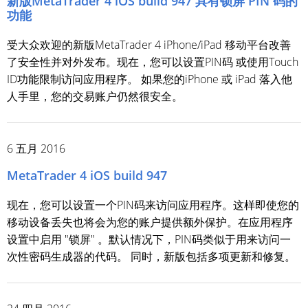
新版MetaTrader 4 iOS build 947 具有锁屏 PIN 码的
功能
受大众欢迎的新版MetaTrader 4 iPhone/iPad 移动平台改善
了安全性并对外发布。现在，您可以设置PIN码 或使用Touch
ID功能限制访问应用程序。 如果您的iPhone 或 iPad 落入他
人手里，您的交易账户仍然很安全。
6 五月 2016
MetaTrader 4 iOS build 947
现在，您可以设置一个PIN码来访问应用程序。这样即使您的
移动设备丢失也将会为您的账户提供额外保护。在应用程序
设置中启用 "锁屏" 。默认情况下，PIN码类似于用来访问一
次性密码生成器的代码。 同时，新版包括多项更新和修复。