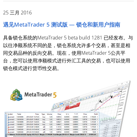
25 三月 2016
遇见MetaTrader 5 测试版 — 锁仓和新用户指南
具备锁仓系统的MetaTrader 5 beta build 1281 已经发布。与
以往净额系统不同的是，锁仓系统允许多个交易，甚至是相
同交易品种的反向交易。现在，使用MetaTrader 5公共平
台，您可以使用净额模式进行外汇工具的交易，也可以使用
锁仓模式进行货币性交易。