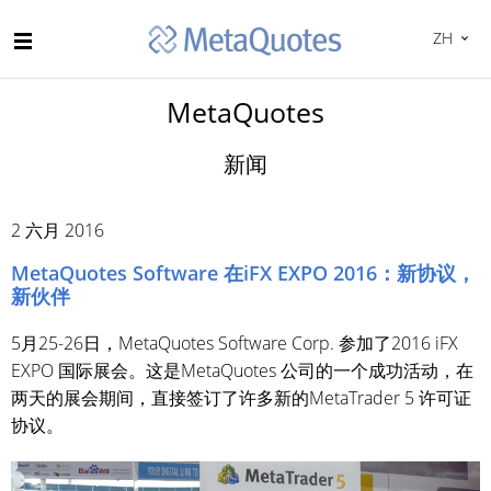
ZH
MetaQuotes
新闻
2 六月 2016
MetaQuotes Software 在iFX EXPO 2016：新协议，
新伙伴
5月25-26日，MetaQuotes Software Corp. 参加了2016 iFX
EXPO 国际展会。这是MetaQuotes 公司的一个成功活动，在
两天的展会期间，直接签订了许多新的MetaTrader 5 许可证
协议。