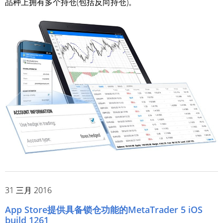
品种上拥有多个持仓(包括反向持仓)。
31 三月 2016
App Store提供具备锁仓功能的MetaTrader 5 iOS
build 1261