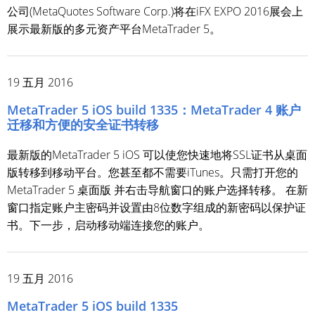
公司(MetaQuotes Software Corp.)将在iFX EXPO 2016展会上
展示最新版的多元资产平台MetaTrader 5。
19 五月 2016
MetaTrader 5 iOS build 1335：MetaTrader 4 账户
迁移和方便的安全证书转移
最新版的MetaTrader 5 iOS 可以使您快速地将SSL证书从桌面
版转移到移动平台。您甚至都不需要iTunes。只需打开您的
MetaTrader 5 桌面版 并右击导航窗口的账户选择转移。 在新
窗口指定账户主密码并设置由8位数字组成的新密码以保护证
书。下一步，启动移动端连接您的账户。
19 五月 2016
MetaTrader 5 iOS build 1335