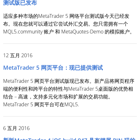
测试版已发布
适应多种市场的MetaTrader 5 网络平台测试版今天已经发
布。现在您就可以通过它尝试外汇交易。您只需拥有一个
MQL5.community 账户 和 MetaQuotes-Demo 的模拟账户。
12 五月 2016
MetaTrader 5 网页平台：现已提供测试
MetaTrader 5 网页平台测试版现已发布。新产品将网页程序
端的便利性和跨平台的特性与MetaTrader 5桌面版的优势相
结合 – 高速，支持多元化市场和扩展的交易功能。
MetaTrader 5 网页平台可在MQL5.
6 五月 2016