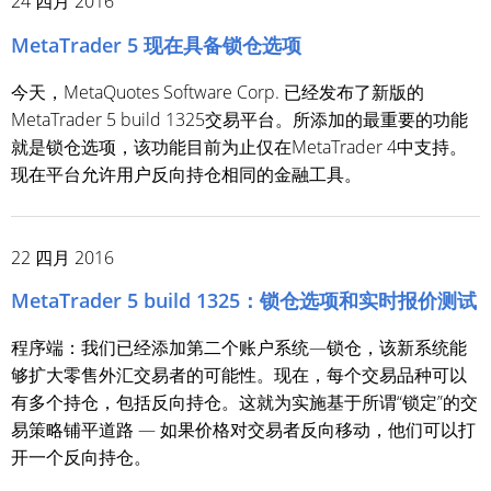
24 四月 2016
MetaTrader 5 现在具备锁仓选项
今天，MetaQuotes Software Corp. 已经发布了新版的
MetaTrader 5 build 1325交易平台。所添加的最重要的功能
就是锁仓选项，该功能目前为止仅在MetaTrader 4中支持。
现在平台允许用户反向持仓相同的金融工具。
22 四月 2016
MetaTrader 5 build 1325：锁仓选项和实时报价测试
程序端：我们已经添加第二个账户系统—锁仓，该新系统能
够扩大零售外汇交易者的可能性。现在，每个交易品种可以
有多个持仓，包括反向持仓。这就为实施基于所谓“锁定”的交
易策略铺平道路 — 如果价格对交易者反向移动，他们可以打
开一个反向持仓。