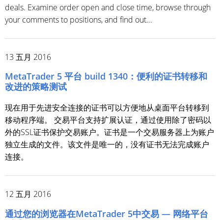
deals. Examine order open and close time, browse through
your comments to positions, and find out...
13 五月 2016
MetaTrader 5 平台 build 1340：便利的证书转移和
改进的策略测试
现在用于先进安全连接的证书可以方便地从桌面平台转移到
移动程序端。 交易平台支持扩展认证，通过使用除了密码以
外的SSL证书保护交易账户。证书是一个交易服务器上为账户
独立生成的文件。该文件是唯一的，没有证书无法完成账户
连接。
12 五月 2016
通过您的浏览器在MetaTrader 5中交易 — 网络平台