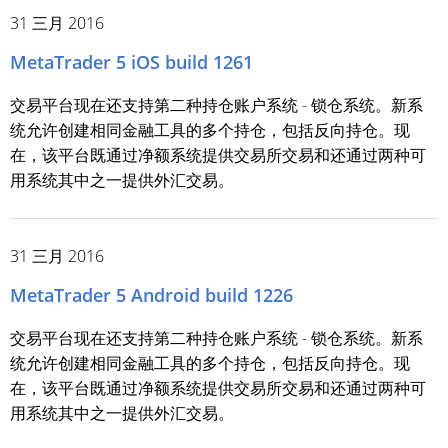
31 三月 2016
MetaTrader 5 iOS build 1261
交易平台现在还支持第二种持仓账户系统 - 锁仓系统。新系
统允许创建相同金融工具的多个持仓，包括反向持仓。现
在，该平台既通过净额系统提供交易所交易和还通过两种可
用系统其中之一提供外汇交易。
31 三月 2016
MetaTrader 5 Android build 1226
交易平台现在还支持第二种持仓账户系统 - 锁仓系统。新系
统允许创建相同金融工具的多个持仓，包括反向持仓。现
在，该平台既通过净额系统提供交易所交易和还通过两种可
用系统其中之一提供外汇交易。