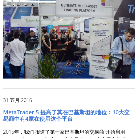
31 五月 2016
MetaTrader 5 提高了其在巴基斯坦的地位：10大交
易商中有4家在使用这个平台
2015年，我们 报道了第一家巴基斯坦的交易商 开始启用