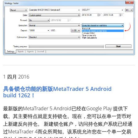
1 四月 2016
具备锁仓功能的新版MetaTrader 5 Android
build 1262！
最新版的MetaTrader 5 Android已经在Google Play 提供下
载。其主要特点就是支持锁仓。现在，您可以在单一货币对
上新建反向持仓。 新建锁仓账户，访问持仓账户系统已经通
过MetaTrader 4而众所周知。该系统允许您在一个单一交易