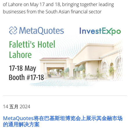
of Lahore on May 17 and 18, bringing together leading
businesses from the South Asian financial sector
14 五月 2024
MetaQuotes将在巴基斯坦博览会上展示其金融市场
的通用解决方案