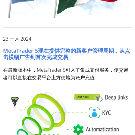
23 一月 2024
MetaTrader 5现在提供完整的新客户管理周期，从点
击横幅广告到首次完成交易
在最新版本中，MetaTrader 5引入了集成支付服务，使交易
者可以直接在交易平台上方便地为账户充值