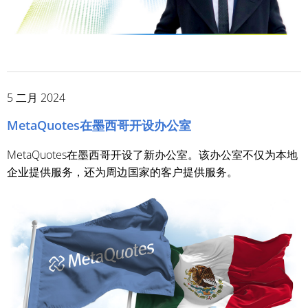
5 二月 2024
MetaQuotes在墨西哥开设办公室
MetaQuotes在墨西哥开设了新办公室。该办公室不仅为本地
企业提供服务，还为周边国家的客户提供服务。