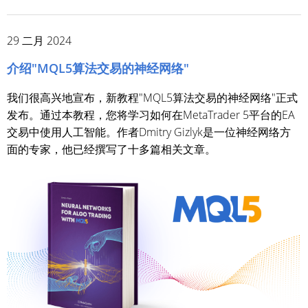
29 二月 2024
介绍"MQL5算法交易的神经网络"
我们很高兴地宣布，新教程"MQL5算法交易的神经网络"正式
发布。通过本教程，您将学习如何在MetaTrader 5平台的EA
交易中使用人工智能。作者Dmitry Gizlyk是一位神经网络方
面的专家，他已经撰写了十多篇相关文章。