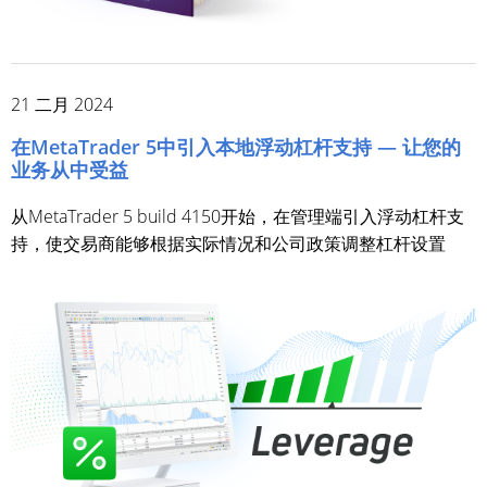
21 二月 2024
在MetaTrader 5中引入本地浮动杠杆支持 — 让您的
业务从中受益
从MetaTrader 5 build 4150开始，在管理端引入浮动杠杆支
持，使交易商能够根据实际情况和公司政策调整杠杆设置