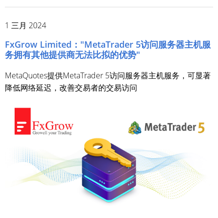
1 三月 2024
FxGrow Limited："MetaTrader 5访问服务器主机服
务拥有其他提供商无法比拟的优势"
MetaQuotes提供MetaTrader 5访问服务器主机服务，可显著
降低网络延迟，改善交易者的交易访问