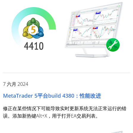
7 六月 2024
MetaTrader 5平台build 4380：性能改进
修正在某些情况下可能导致实时更新系统无法正常运行的错
误。添加新热键Alt+X，用于打开EA交易列表。