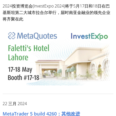
2024投资博览会(InvestExpo 2024)将于5月17日和18日在巴
基斯坦第二大城市拉合尔举行，届时南亚金融业的领先企业
将齐聚在此
22 三月 2024
MetaTrader 5 build 4260：其他改进