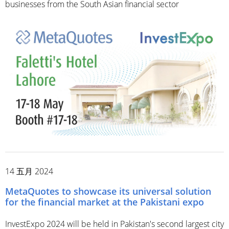
businesses from the South Asian financial sector
14 五月 2024
MetaQuotes to showcase its universal solution
for the financial market at the Pakistani expo
InvestExpo 2024 will be held in Pakistan's second largest city