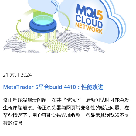
21 六月 2024
MetaTrader 5平台build 4410：性能改进
修正程序端崩溃问题，在某些情况下，启动测试时可能会发
生程序端崩溃。修正浏览器与网页端兼容性的验证问题。在
某些情况下，用户可能会错误地收到一条显示其浏览器不支
持的信息。