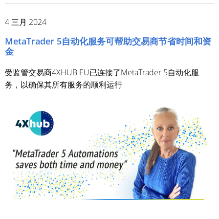
4 三月 2024
MetaTrader 5自动化服务可帮助交易商节省时间和资
金
受监管交易商4XHUB EU已连接了MetaTrader 5自动化服
务，以确保其所有服务的顺利运行