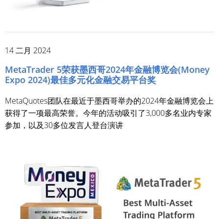
14 二月 2024
MetaTrader 5荣获墨西哥2024年金融博览会(Money
Expo 2024)最佳多元化金融交易平台奖
MetaQuotes团队在最近于墨西哥举办的2024年金融博览会上
获得了一项最高荣誉。今年的活动吸引了3,000多名业内专家
参加，以及30多位发言人登台演讲