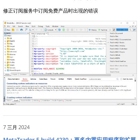
修正订阅服务中订阅免费产品时出现的错误
7 三月 2024
MetaTrader 5 build 4230：更多内置应用程序和扩展