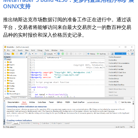
ONNX支持
推出纳斯达克市场数据订阅的准备工作正在进行中。通过该
平台，交易者将能够访问来自最大交易所之一的数百种交易
品种的实时报价和深入价格历史记录。