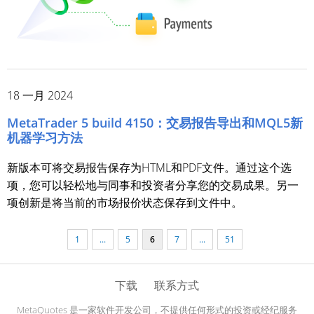
18 一月 2024
MetaTrader 5 build 4150：交易报告导出和MQL5新
机器学习方法
新版本可将交易报告保存为HTML和PDF文件。通过这个选
项，您可以轻松地与同事和投资者分享您的交易成果。另一
项创新是将当前的市场报价状态保存到文件中。
1
...
5
6
7
...
51
下载
联系方式
MetaQuotes 是一家软件开发公司，不提供任何形式的投资或经纪服务