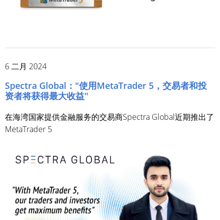
6 二月 2024
Spectra Global："使用MetaTrader 5，交易者和投
资者将获得最大收益"
在海湾国家提供金融服务的交易商Spectra Global近期推出了
MetaTrader 5