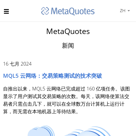
ZH
MetaQuotes
新闻
16 七月 2024
MQL5 云网络：交易策略测试的技术突破
自推出以来，MQL5 云网络已完成超过 160 亿项任务。该图
显示了用户测试其交易策略的次数。每天，该网络使算法交
易者只需点击几下，就可以在全球数万台计算机上运行计
算，而无需在本地机器上等待结果。