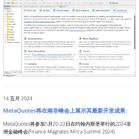
14 五月 2024
MetaQuotes将在南非峰会上展示其最新开发成果
MetaQuotes将参加5月20-22日在约翰内斯堡举行的2024非
洲金融峰会(Finance Magnates Africa Summit 2024)