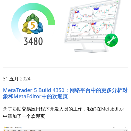
31 五月 2024
MetaTrader 5 Build 4350：网络平台中的更多分析对
象和MetaEditor中的欢迎页
为了协助交易应用程序开发人员的工作，我们在MetaEditor
中添加了一个欢迎页