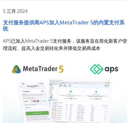
5 三月 2024
支付服务提供商APS加入MetaTrader 5的内置支付系
统
APS已加入MetaTrader 5支付服务，该服务旨在简化新客户管
理流程、提高入金交易转化率并降低交易商成本